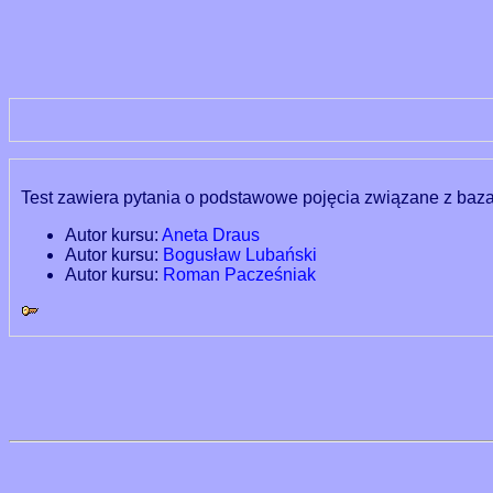
Test zawiera pytania o podstawowe pojęcia związane z baz
Autor kursu:
Aneta Draus
Autor kursu:
Bogusław Lubański
Autor kursu:
Roman Pacześniak